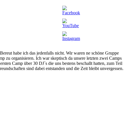
 Bereut habe ich das jedenfalls nicht. Wir waren ne schöne Gruppe
p zu organisieren. Ich war skeptisch da unsere letzten zwei Camps
ersten Camp über 30 DJ´s die uns bestens beschallt hatten, zum Teil
eundschaften sind dabei entstanden und die Zeit bleibt unvergessen.