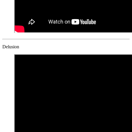
Delusion