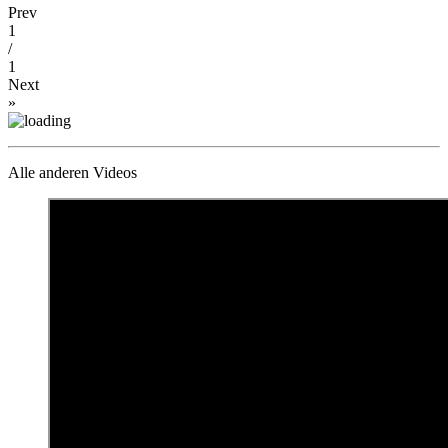
Prev
1
/
1
Next
»
Alle anderen Videos