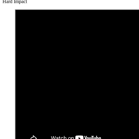
Hard Impact