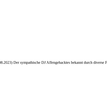
08.2023) Der sympathische DJ Affengehacktes bekannt durch diverse F