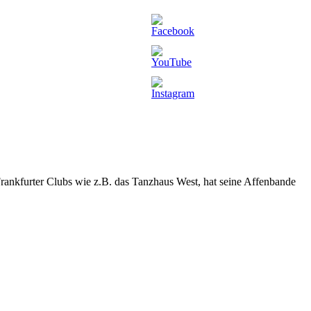
rankfurter Clubs wie z.B. das Tanzhaus West, hat seine Affenbande